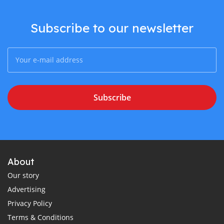
Subscribe to our newsletter
Subscribe
About
Our story
Advertising
Privacy Policy
Terms & Conditions