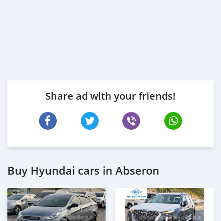
Share ad with your friends!
Buy Hyundai cars in Abseron