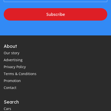
Subscribe
About
Our story
Advertising
Privacy Policy
Terms & Conditions
Promotion
Contact
Search
Cars